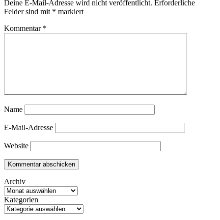
Deine E-Mail-Adresse wird nicht veröffentlicht.
Erforderliche
Felder sind mit
*
markiert
Kommentar
*
Name
E-Mail-Adresse
Website
Archiv
Kategorien