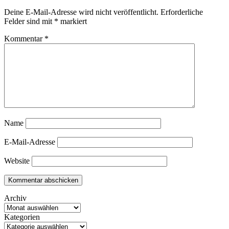
Deine E-Mail-Adresse wird nicht veröffentlicht.
Erforderliche
Felder sind mit
*
markiert
Kommentar
*
Name
E-Mail-Adresse
Website
Archiv
Kategorien