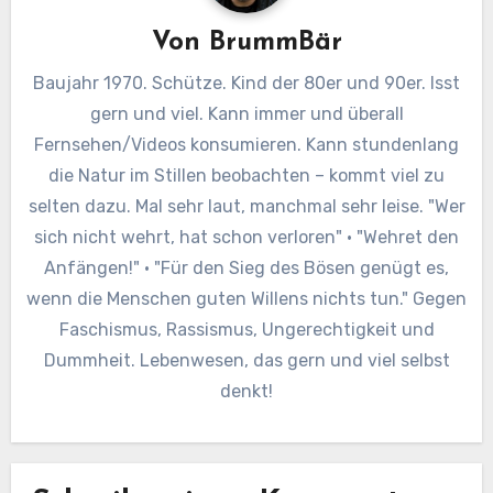
Von
BrummBär
Baujahr 1970. Schütze. Kind der 80er und 90er. Isst
gern und viel. Kann immer und überall
Fernsehen/Videos konsumieren. Kann stundenlang
die Natur im Stillen beobachten – kommt viel zu
selten dazu. Mal sehr laut, manchmal sehr leise. "Wer
sich nicht wehrt, hat schon verloren" · "Wehret den
Anfängen!" · "Für den Sieg des Bösen genügt es,
wenn die Menschen guten Willens nichts tun." Gegen
Faschismus, Rassismus, Ungerechtigkeit und
Dummheit. Lebenwesen, das gern und viel selbst
denkt!