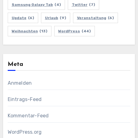
Samsung Galaxy Tab
(4)
Twitter
(7)
Update
(6)
Urlaub
(9)
Veranstaltung
(6)
Weihnachten
(13)
WordPress
(44)
Meta
Anmelden
Eintrags-Feed
Kommentar-Feed
WordPress.org