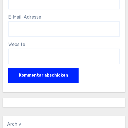
E-Mail-Adresse
Website
Archiv