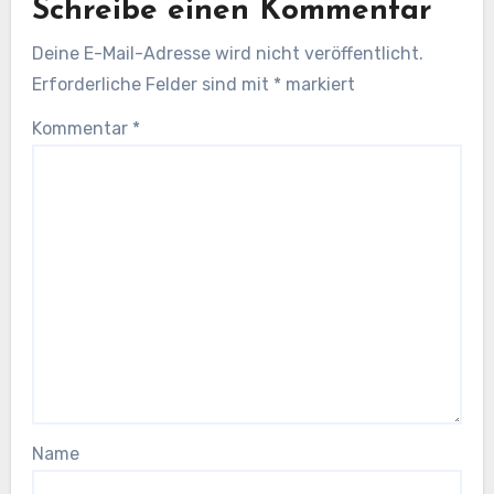
Schreibe einen Kommentar
Deine E-Mail-Adresse wird nicht veröffentlicht.
Erforderliche Felder sind mit
*
markiert
Kommentar
*
Name