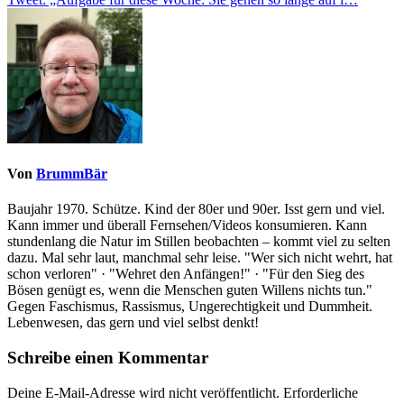
Von
BrummBär
Baujahr 1970. Schütze. Kind der 80er und 90er. Isst gern und viel.
Kann immer und überall Fernsehen/Videos konsumieren. Kann
stundenlang die Natur im Stillen beobachten – kommt viel zu selten
dazu. Mal sehr laut, manchmal sehr leise. "Wer sich nicht wehrt, hat
schon verloren" · "Wehret den Anfängen!" · "Für den Sieg des
Bösen genügt es, wenn die Menschen guten Willens nichts tun."
Gegen Faschismus, Rassismus, Ungerechtigkeit und Dummheit.
Lebenwesen, das gern und viel selbst denkt!
Schreibe einen Kommentar
Deine E-Mail-Adresse wird nicht veröffentlicht.
Erforderliche