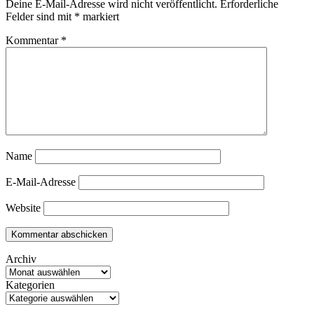
Deine E-Mail-Adresse wird nicht veröffentlicht.
Erforderliche
Felder sind mit
*
markiert
Kommentar
*
Name
E-Mail-Adresse
Website
Archiv
Kategorien