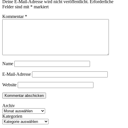
Deine E-Mail-Adresse wird nicht veröffentlicht.
Erforderliche
Felder sind mit
*
markiert
Kommentar
*
Name
E-Mail-Adresse
Website
Archiv
Kategorien