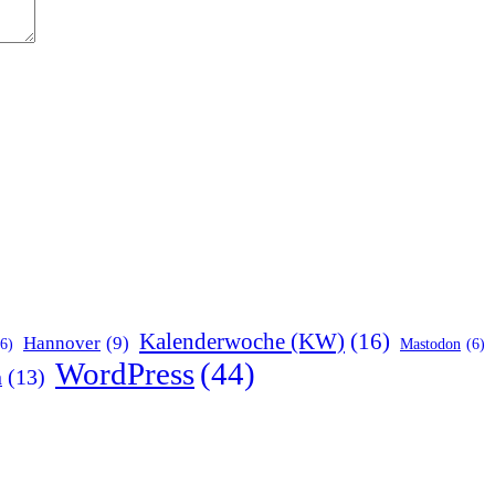
Kalenderwoche (KW)
(16)
Hannover
(9)
(6)
Mastodon
(6)
WordPress
(44)
n
(13)