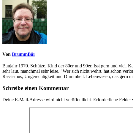
Von
BrummBär
Baujahr 1970. Schütze. Kind der 80er und 90er. Isst gern und viel. 
sehr laut, manchmal sehr leise. "Wer sich nicht wehrt, hat schon ve
Rassismus, Ungerechtigkeit und Dummheit. Lebenwesen, das gern und
Schreibe einen Kommentar
Deine E-Mail-Adresse wird nicht veröffentlicht.
Erforderliche Felder 