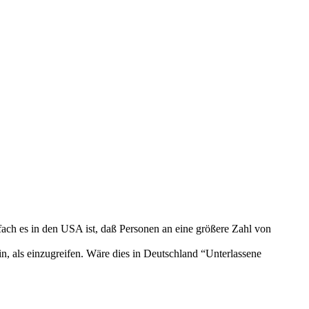
ach es in den USA ist, daß Personen an eine größere Zahl von
n, als einzugreifen. Wäre dies in Deutschland “Unterlassene