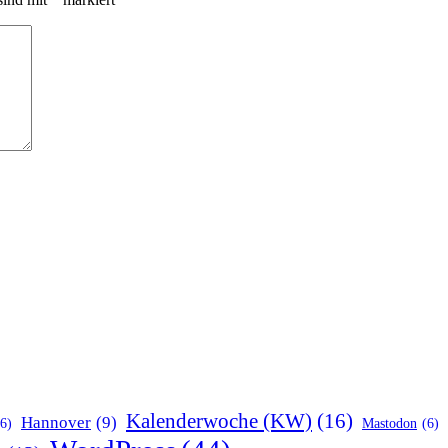
Kalenderwoche (KW)
(16)
Hannover
(9)
(6)
Mastodon
(6)