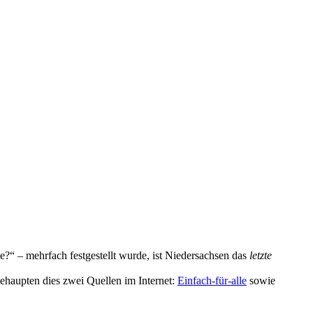
?“ – mehrfach festgestellt wurde, ist Niedersachsen das
letzte
ehaupten dies zwei Quellen im Internet:
Einfach-für-alle
sowie