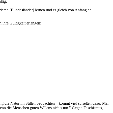
tig:
ihre Gültigkeit erlangen:
g die Natur im Stillen beobachten – kommt viel zu selten dazu. Mal
 wenn die Menschen guten Willens nichts tun." Gegen Faschismus,