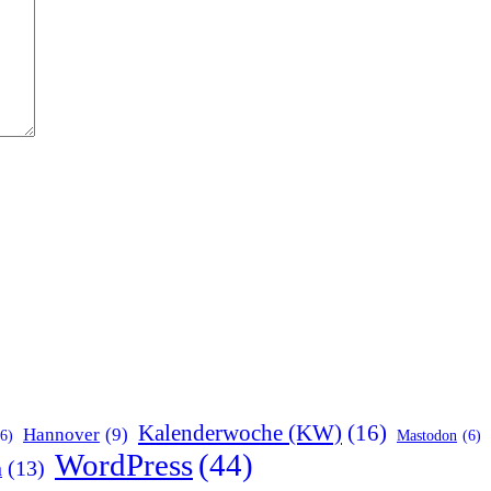
Kalenderwoche (KW)
(16)
Hannover
(9)
(6)
Mastodon
(6)
WordPress
(44)
n
(13)