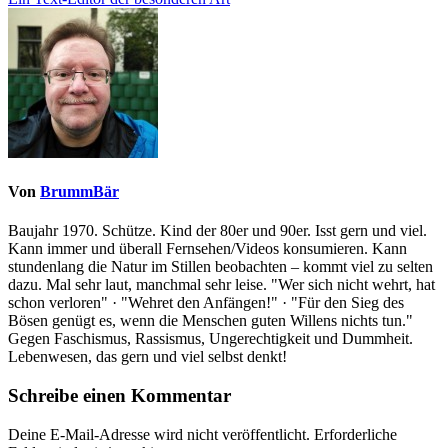
Von
BrummBär
Baujahr 1970. Schütze. Kind der 80er und 90er. Isst gern und viel.
Kann immer und überall Fernsehen/Videos konsumieren. Kann
stundenlang die Natur im Stillen beobachten – kommt viel zu selten
dazu. Mal sehr laut, manchmal sehr leise. "Wer sich nicht wehrt, hat
schon verloren" · "Wehret den Anfängen!" · "Für den Sieg des
Bösen genügt es, wenn die Menschen guten Willens nichts tun."
Gegen Faschismus, Rassismus, Ungerechtigkeit und Dummheit.
Lebenwesen, das gern und viel selbst denkt!
Schreibe einen Kommentar
Deine E-Mail-Adresse wird nicht veröffentlicht.
Erforderliche