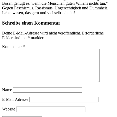
Bösen genügt es, wenn die Menschen guten Willens nichts tun."
Gegen Faschismus, Rassismus, Ungerechtigkeit und Dummheit.
Lebenwesen, das gern und viel selbst denkt!
Schreibe einen Kommentar
Deine E-Mail-Adresse wird nicht veröffentlicht.
Erforderliche
Felder sind mit
*
markiert
Kommentar
*
Name
E-Mail-Adresse
Website