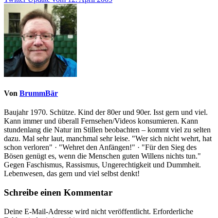
Von
BrummBär
Baujahr 1970. Schütze. Kind der 80er und 90er. Isst gern und viel.
Kann immer und überall Fernsehen/Videos konsumieren. Kann
stundenlang die Natur im Stillen beobachten – kommt viel zu selten
dazu. Mal sehr laut, manchmal sehr leise. "Wer sich nicht wehrt, hat
schon verloren" · "Wehret den Anfängen!" · "Für den Sieg des
Bösen genügt es, wenn die Menschen guten Willens nichts tun."
Gegen Faschismus, Rassismus, Ungerechtigkeit und Dummheit.
Lebenwesen, das gern und viel selbst denkt!
Schreibe einen Kommentar
Deine E-Mail-Adresse wird nicht veröffentlicht.
Erforderliche