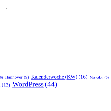
Kalenderwoche (KW)
(16)
Hannover
(9)
(6)
Mastodon
(6)
WordPress
(44)
n
(13)