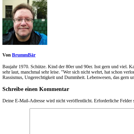
Von
BrummBär
Baujahr 1970. Schütze. Kind der 80er und 90er. Isst gern und viel. 
sehr laut, manchmal sehr leise. "Wer sich nicht wehrt, hat schon ve
Rassismus, Ungerechtigkeit und Dummheit. Lebenwesen, das gern und
Schreibe einen Kommentar
Deine E-Mail-Adresse wird nicht veröffentlicht.
Erforderliche Felder 