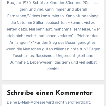
Baujahr 1970. Schütze. Kind der 80er und 90er. Isst
gern und viel. Kann immer und überall
Fernsehen/Videos konsumieren. Kann stundenlang
die Natur im Stillen beobachten – kommt viel zu
selten dazu. Mal sehr laut, manchmal sehr leise. "Wer
sich nicht wehrt, hat schon verloren" · "Wehret den
Anfängen!" · "Für den Sieg des Bösen genügt es,
wenn die Menschen guten Willens nichts tun." Gegen
Faschismus, Rassismus, Ungerechtigkeit und
Dummheit. Lebenwesen, das gern und viel selbst
denkt!
Schreibe einen Kommentar
Deine E-Mail-Adresse wird nicht veröffentlicht.