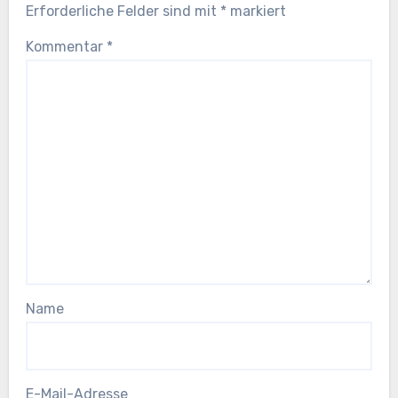
Erforderliche Felder sind mit
*
markiert
Kommentar
*
Name
E-Mail-Adresse