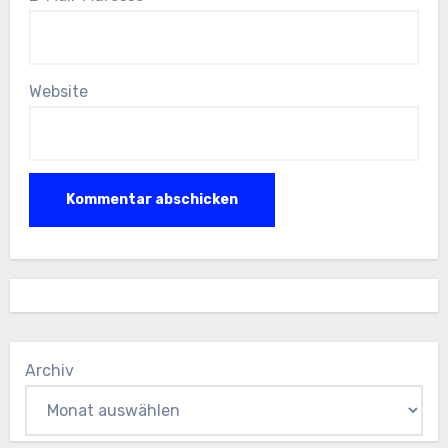
Website
Archiv