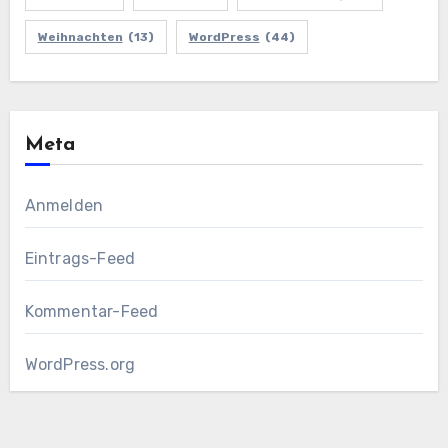
Weihnachten
(13)
WordPress
(44)
Meta
Anmelden
Eintrags-Feed
Kommentar-Feed
WordPress.org