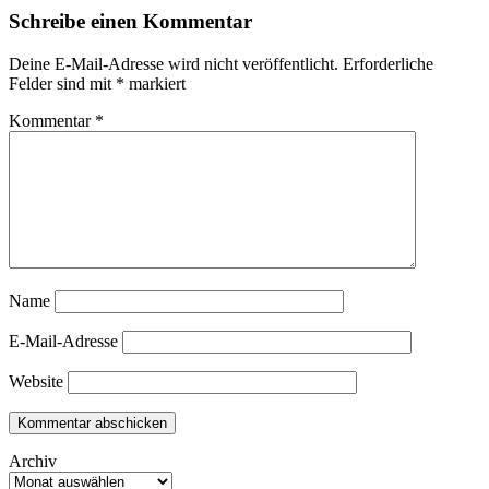
Schreibe einen Kommentar
Deine E-Mail-Adresse wird nicht veröffentlicht.
Erforderliche
Felder sind mit
*
markiert
Kommentar
*
Name
E-Mail-Adresse
Website
Archiv