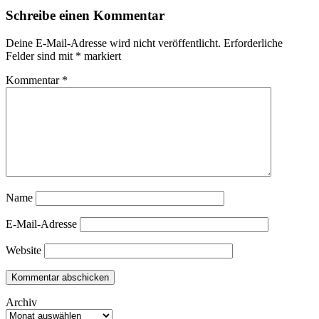
Schreibe einen Kommentar
Deine E-Mail-Adresse wird nicht veröffentlicht.
Erforderliche
Felder sind mit
*
markiert
Kommentar
*
Name
E-Mail-Adresse
Website
Archiv