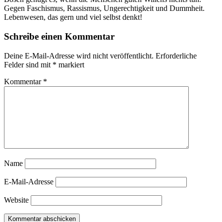
Gegen Faschismus, Rassismus, Ungerechtigkeit und Dummheit.
Lebenwesen, das gern und viel selbst denkt!
Schreibe einen Kommentar
Deine E-Mail-Adresse wird nicht veröffentlicht.
Erforderliche
Felder sind mit
*
markiert
Kommentar
*
Name
E-Mail-Adresse
Website