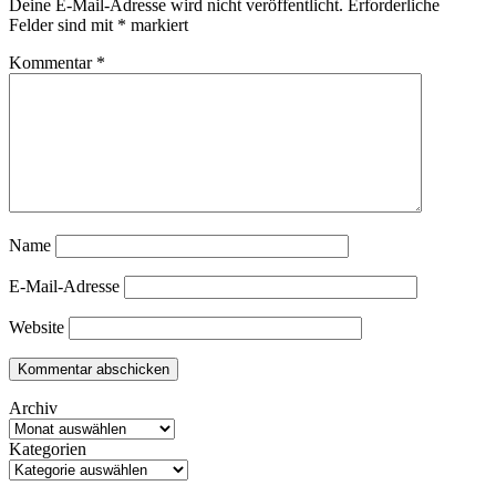
Deine E-Mail-Adresse wird nicht veröffentlicht.
Erforderliche
Felder sind mit
*
markiert
Kommentar
*
Name
E-Mail-Adresse
Website
Archiv
Kategorien