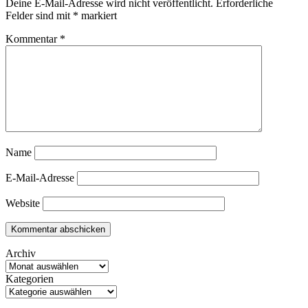
Deine E-Mail-Adresse wird nicht veröffentlicht.
Erforderliche
Felder sind mit
*
markiert
Kommentar
*
Name
E-Mail-Adresse
Website
Archiv
Kategorien