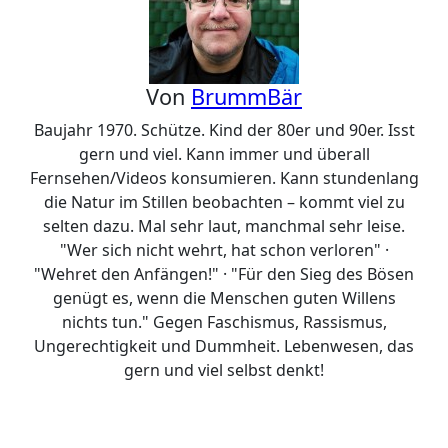
Von
BrummBär
Baujahr 1970. Schütze. Kind der 80er und 90er. Isst
gern und viel. Kann immer und überall
Fernsehen/Videos konsumieren. Kann stundenlang
die Natur im Stillen beobachten – kommt viel zu
selten dazu. Mal sehr laut, manchmal sehr leise.
"Wer sich nicht wehrt, hat schon verloren" ·
"Wehret den Anfängen!" · "Für den Sieg des Bösen
genügt es, wenn die Menschen guten Willens
nichts tun." Gegen Faschismus, Rassismus,
Ungerechtigkeit und Dummheit. Lebenwesen, das
gern und viel selbst denkt!