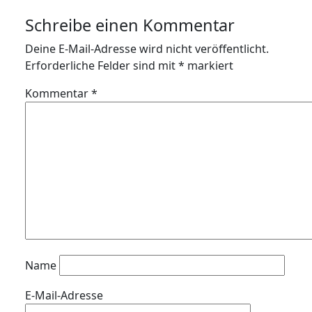
Schreibe einen Kommentar
Deine E-Mail-Adresse wird nicht veröffentlicht.
Erforderliche Felder sind mit
*
markiert
Kommentar
*
Name
E-Mail-Adresse