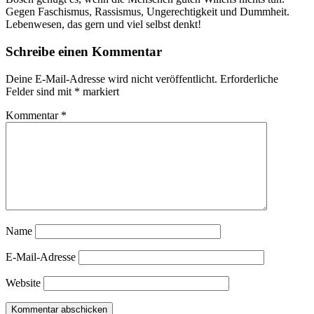
Gegen Faschismus, Rassismus, Ungerechtigkeit und Dummheit.
Lebenwesen, das gern und viel selbst denkt!
Schreibe einen Kommentar
Deine E-Mail-Adresse wird nicht veröffentlicht.
Erforderliche
Felder sind mit
*
markiert
Kommentar
*
Name
E-Mail-Adresse
Website