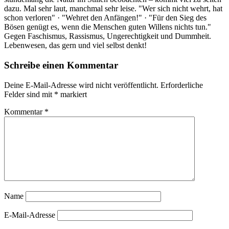
dazu. Mal sehr laut, manchmal sehr leise. "Wer sich nicht wehrt, hat
schon verloren" · "Wehret den Anfängen!" · "Für den Sieg des
Bösen genügt es, wenn die Menschen guten Willens nichts tun."
Gegen Faschismus, Rassismus, Ungerechtigkeit und Dummheit.
Lebenwesen, das gern und viel selbst denkt!
Schreibe einen Kommentar
Deine E-Mail-Adresse wird nicht veröffentlicht.
Erforderliche
Felder sind mit
*
markiert
Kommentar
*
Name
E-Mail-Adresse