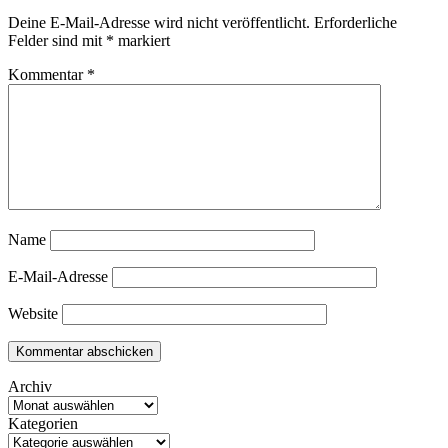
Deine E-Mail-Adresse wird nicht veröffentlicht.
Erforderliche
Felder sind mit
*
markiert
Kommentar
*
Name
E-Mail-Adresse
Website
Archiv
Kategorien