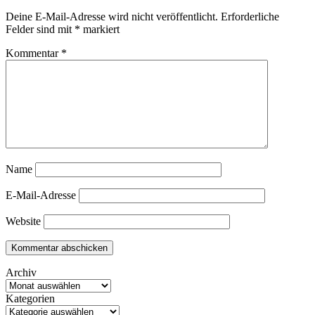
Deine E-Mail-Adresse wird nicht veröffentlicht.
Erforderliche
Felder sind mit
*
markiert
Kommentar
*
Name
E-Mail-Adresse
Website
Archiv
Kategorien