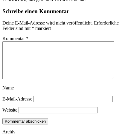
Schreibe einen Kommentar
Deine E-Mail-Adresse wird nicht veröffentlicht.
Erforderliche
Felder sind mit
*
markiert
Kommentar
*
Name
E-Mail-Adresse
Website
Archiv