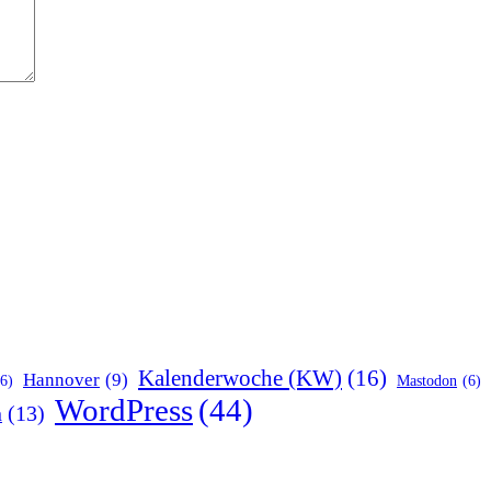
Kalenderwoche (KW)
(16)
Hannover
(9)
(6)
Mastodon
(6)
WordPress
(44)
n
(13)