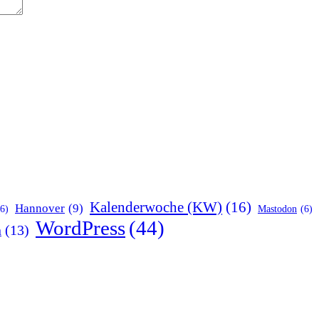
Kalenderwoche (KW)
(16)
Hannover
(9)
(6)
Mastodon
(6)
WordPress
(44)
n
(13)