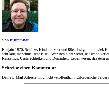
Von
BrummBär
Baujahr 1970. Schütze. Kind der 80er und 90er. Isst gern und viel. 
sehr laut, manchmal sehr leise. "Wer sich nicht wehrt, hat schon ve
Rassismus, Ungerechtigkeit und Dummheit. Lebenwesen, das gern und
Schreibe einen Kommentar
Deine E-Mail-Adresse wird nicht veröffentlicht.
Erforderliche Felder 