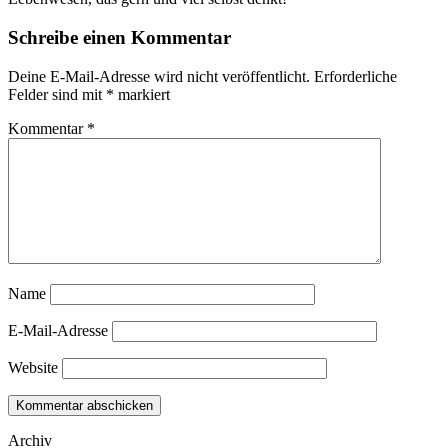
Schreibe einen Kommentar
Deine E-Mail-Adresse wird nicht veröffentlicht.
Erforderliche
Felder sind mit
*
markiert
Kommentar
*
Name
E-Mail-Adresse
Website
Archiv