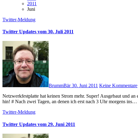
2011
Juni
Twitter-Meldung
Twitter Updates vom 30. Juli 2011
BrummBär
30. Juni 2011
Keine Kommentare
Netzwerkfestplatte hat keinen Strom mehr. Super! Ausgebaut und an einen USB-Adapter angeschlossen. Festplatte geht, Netzteil offenbar
hin! # Nach zwei Tagen, an denen ich erst nach 3 Uhr morgens ins…
Twitter-Meldung
Twitter Updates vom 29. Juni 2011