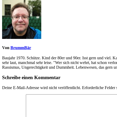
Von
BrummBär
Baujahr 1970. Schütze. Kind der 80er und 90er. Isst gern und viel. 
sehr laut, manchmal sehr leise. "Wer sich nicht wehrt, hat schon ve
Rassismus, Ungerechtigkeit und Dummheit. Lebenwesen, das gern und
Schreibe einen Kommentar
Deine E-Mail-Adresse wird nicht veröffentlicht.
Erforderliche Felder 