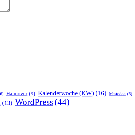
Kalenderwoche (KW)
(16)
Hannover
(9)
(6)
Mastodon
(6)
WordPress
(44)
n
(13)