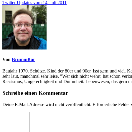
Twitter Updates vom 14. Juli 2011
Von
BrummBär
Baujahr 1970. Schütze. Kind der 80er und 90er. Isst gern und viel. 
sehr laut, manchmal sehr leise. "Wer sich nicht wehrt, hat schon ve
Rassismus, Ungerechtigkeit und Dummheit. Lebenwesen, das gern und
Schreibe einen Kommentar
Deine E-Mail-Adresse wird nicht veröffentlicht.
Erforderliche Felder 