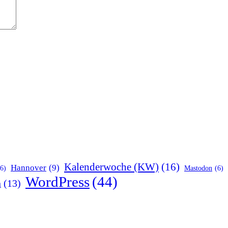
Kalenderwoche (KW)
(16)
Hannover
(9)
(6)
Mastodon
(6)
WordPress
(44)
n
(13)