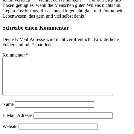
Bösen genügt es, wenn die Menschen guten Willens nichts tun."
Gegen Faschismus, Rassismus, Ungerechtigkeit und Dummheit.
Lebenwesen, das gern und viel selbst denkt!
Schreibe einen Kommentar
Deine E-Mail-Adresse wird nicht veröffentlicht.
Erforderliche
Felder sind mit
*
markiert
Kommentar
*
Name
E-Mail-Adresse
Website