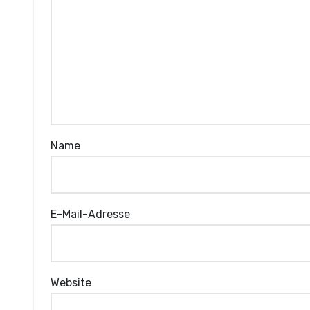
Name
E-Mail-Adresse
Website