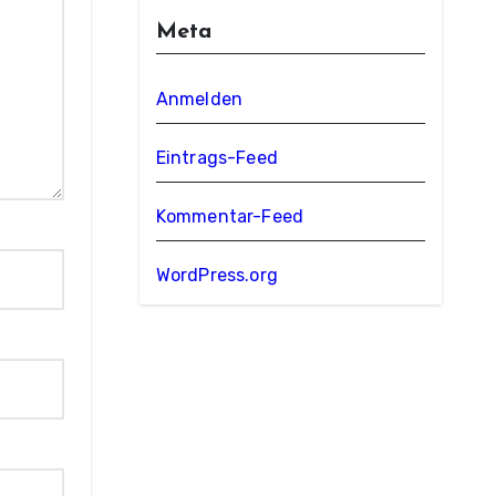
Meta
Anmelden
Eintrags-Feed
Kommentar-Feed
WordPress.org