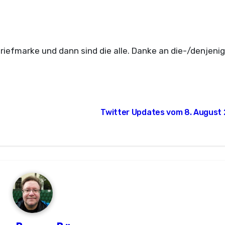
iefmarke und dann sind die alle. Danke an die-/denjenig
Twitter Updates vom 8. August 