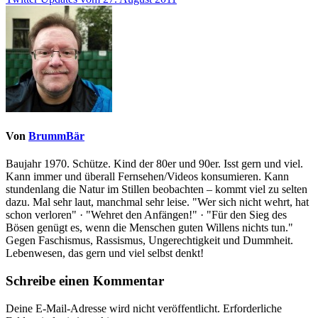
Von
BrummBär
Baujahr 1970. Schütze. Kind der 80er und 90er. Isst gern und viel.
Kann immer und überall Fernsehen/Videos konsumieren. Kann
stundenlang die Natur im Stillen beobachten – kommt viel zu selten
dazu. Mal sehr laut, manchmal sehr leise. "Wer sich nicht wehrt, hat
schon verloren" · "Wehret den Anfängen!" · "Für den Sieg des
Bösen genügt es, wenn die Menschen guten Willens nichts tun."
Gegen Faschismus, Rassismus, Ungerechtigkeit und Dummheit.
Lebenwesen, das gern und viel selbst denkt!
Schreibe einen Kommentar
Deine E-Mail-Adresse wird nicht veröffentlicht.
Erforderliche