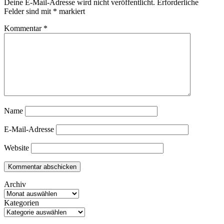
Deine E-Mail-Adresse wird nicht veröffentlicht.
Erforderliche
Felder sind mit
*
markiert
Kommentar
*
Name
E-Mail-Adresse
Website
Archiv
Kategorien