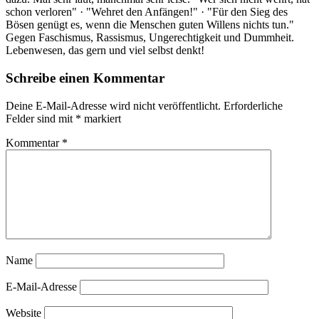
schon verloren" · "Wehret den Anfängen!" · "Für den Sieg des
Bösen genügt es, wenn die Menschen guten Willens nichts tun."
Gegen Faschismus, Rassismus, Ungerechtigkeit und Dummheit.
Lebenwesen, das gern und viel selbst denkt!
Schreibe einen Kommentar
Deine E-Mail-Adresse wird nicht veröffentlicht.
Erforderliche
Felder sind mit
*
markiert
Kommentar
*
Name
E-Mail-Adresse
Website