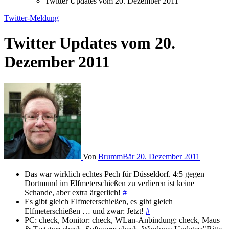
Twitter Updates vom 20. Dezember 2011
Twitter-Meldung
Twitter Updates vom 20.
Dezember 2011
Von
BrummBär
20. Dezember 2011
Das war wirklich echtes Pech für Düsseldorf. 4:5 gegen
Dortmund im Elfmeterschießen zu verlieren ist keine
Schande, aber extra ärgerlich!
#
Es gibt gleich Elfmeterschießen, es gibt gleich
Elfmeterschießen … und zwar: Jetzt!
#
PC: check, Monitor: check, WLan-Anbindung: check, Maus