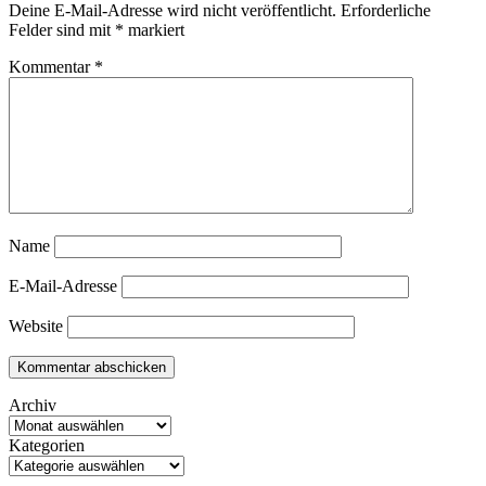
Deine E-Mail-Adresse wird nicht veröffentlicht.
Erforderliche
Felder sind mit
*
markiert
Kommentar
*
Name
E-Mail-Adresse
Website
Archiv
Kategorien