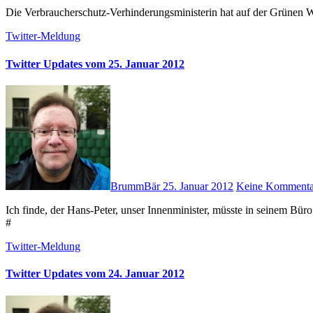
Die Verbraucherschutz-Verhinderungsministerin hat auf der Grünen 
Twitter-Meldung
Twitter Updates vom 25. Januar 2012
BrummBär
25. Januar 2012
Keine Kommenta
Ich finde, der Hans-Peter, unser Innenminister, müsste in seinem Büro "Der Staatsfeind Nr. 1" in einer Dauerschleife angezeigt bekommen!
#
Twitter-Meldung
Twitter Updates vom 24. Januar 2012