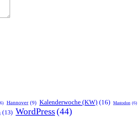
Kalenderwoche (KW)
(16)
Hannover
(9)
(6)
Mastodon
(6)
WordPress
(44)
n
(13)