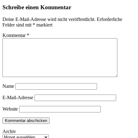
Schreibe einen Kommentar
Deine E-Mail-Adresse wird nicht veröffentlicht.
Erforderliche
Felder sind mit
*
markiert
Kommentar
*
Name
E-Mail-Adresse
Website
Archiv