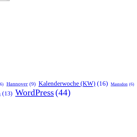
Kalenderwoche (KW)
(16)
Hannover
(9)
(6)
Mastodon
(6)
WordPress
(44)
n
(13)