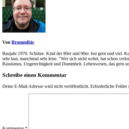
Von
BrummBär
Baujahr 1970. Schütze. Kind der 80er und 90er. Isst gern und viel. 
sehr laut, manchmal sehr leise. "Wer sich nicht wehrt, hat schon ve
Rassismus, Ungerechtigkeit und Dummheit. Lebenwesen, das gern und
Schreibe einen Kommentar
Deine E-Mail-Adresse wird nicht veröffentlicht.
Erforderliche Felder 
Kommentar
*