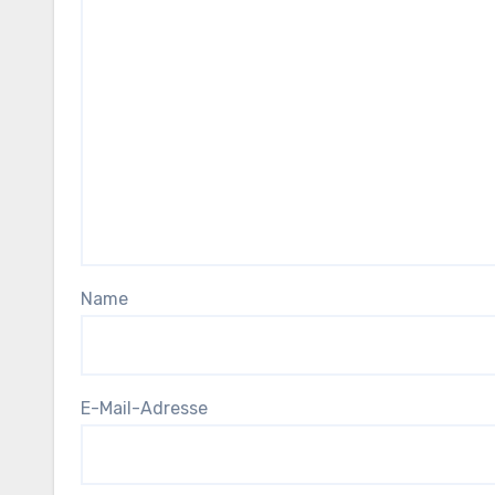
Name
E-Mail-Adresse