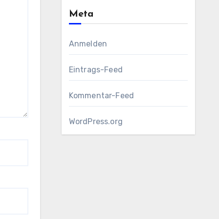
Meta
Anmelden
Eintrags-Feed
Kommentar-Feed
WordPress.org