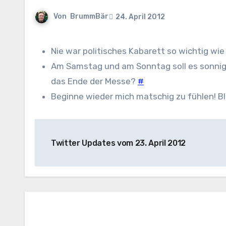
Von
BrummBär
24. April 2012
Nie war politisches Kabarett so wichtig wie
Am Samstag und am Sonntag soll es sonnig b
das Ende der Messe?
#
Beginne wieder mich matschig zu fühlen! Bl
Beitragsnavigation
Twitter Updates vom 23. April 2012