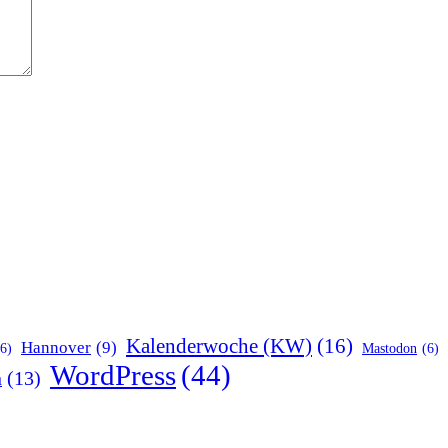
Kalenderwoche (KW)
(16)
Hannover
(9)
(6)
Mastodon
(6)
WordPress
(44)
n
(13)