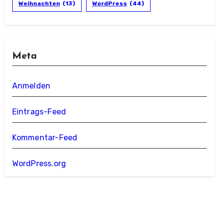
Weihnachten
(13)
WordPress
(44)
Meta
Anmelden
Eintrags-Feed
Kommentar-Feed
WordPress.org