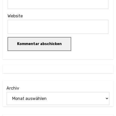
Website
Archiv