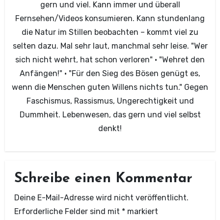
gern und viel. Kann immer und überall
Fernsehen/Videos konsumieren. Kann stundenlang
die Natur im Stillen beobachten – kommt viel zu
selten dazu. Mal sehr laut, manchmal sehr leise. "Wer
sich nicht wehrt, hat schon verloren" · "Wehret den
Anfängen!" · "Für den Sieg des Bösen genügt es,
wenn die Menschen guten Willens nichts tun." Gegen
Faschismus, Rassismus, Ungerechtigkeit und
Dummheit. Lebenwesen, das gern und viel selbst
denkt!
Schreibe einen Kommentar
Deine E-Mail-Adresse wird nicht veröffentlicht.
Erforderliche Felder sind mit
*
markiert