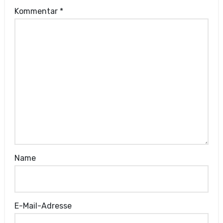
Kommentar
*
Name
E-Mail-Adresse