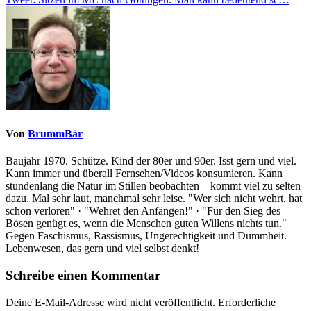
Von
BrummBär
Baujahr 1970. Schütze. Kind der 80er und 90er. Isst gern und viel.
Kann immer und überall Fernsehen/Videos konsumieren. Kann
stundenlang die Natur im Stillen beobachten – kommt viel zu selten
dazu. Mal sehr laut, manchmal sehr leise. "Wer sich nicht wehrt, hat
schon verloren" · "Wehret den Anfängen!" · "Für den Sieg des
Bösen genügt es, wenn die Menschen guten Willens nichts tun."
Gegen Faschismus, Rassismus, Ungerechtigkeit und Dummheit.
Lebenwesen, das gern und viel selbst denkt!
Schreibe einen Kommentar
Deine E-Mail-Adresse wird nicht veröffentlicht.
Erforderliche