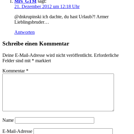
Mrs_GTM
sagt:
21. Dezember 2012 um 12:18 Uhr
@dnkrupinski ich dachte, du hast Urlaub?! Armer
Lieblingsbruder…
Antworten
Schreibe einen Kommentar
Deine E-Mail-Adresse wird nicht veröffentlicht.
Erforderliche
Felder sind mit
*
markiert
Kommentar
*
Name
E-Mail-Adresse