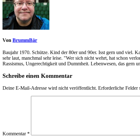
Von
BrummBär
Baujahr 1970. Schütze. Kind der 80er und 90er. Isst gern und viel. 
sehr laut, manchmal sehr leise. "Wer sich nicht wehrt, hat schon ve
Rassismus, Ungerechtigkeit und Dummheit. Lebenwesen, das gern und
Schreibe einen Kommentar
Deine E-Mail-Adresse wird nicht veröffentlicht.
Erforderliche Felder 
Kommentar
*