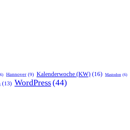
Kalenderwoche (KW)
(16)
Hannover
(9)
(6)
Mastodon
(6)
WordPress
(44)
n
(13)