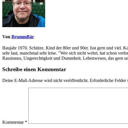
Von
BrummBär
Baujahr 1970. Schütze. Kind der 80er und 90er. Isst gern und viel. 
sehr laut, manchmal sehr leise. "Wer sich nicht wehrt, hat schon ve
Rassismus, Ungerechtigkeit und Dummheit. Lebenwesen, das gern und
Schreibe einen Kommentar
Deine E-Mail-Adresse wird nicht veröffentlicht.
Erforderliche Felder 
Kommentar
*