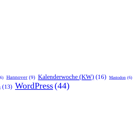
Kalenderwoche (KW)
(16)
Hannover
(9)
(6)
Mastodon
(6)
WordPress
(44)
n
(13)