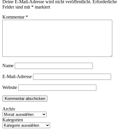
Deine E-Mail-Adresse wird nicht veröffentlicht.
Erforderliche
Felder sind mit
*
markiert
Kommentar
*
Name
E-Mail-Adresse
Website
Archiv
Kategorien